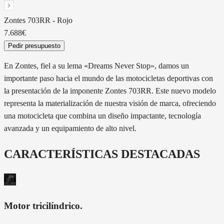
Zontes
703RR
-
Rojo
7.688€
Pedir presupuesto
En Zontes, fiel a su lema «Dreams Never Stop», damos un
importante paso hacia el mundo de las motocicletas deportivas con
la presentación de la imponente Zontes 703RR. Este nuevo modelo
representa la materialización de nuestra visión de marca, ofreciendo
una motocicleta que combina un diseño impactante, tecnología
avanzada y un equipamiento de alto nivel.
CARACTERÍSTICAS DESTACADAS
Motor tricilíndrico
.