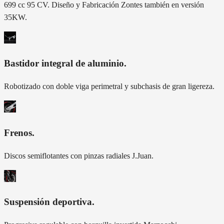
699 cc 95 CV. Diseño y Fabricación Zontes también en versión
35KW.
Bastidor integral de aluminio
.
Robotizado con doble viga perimetral y subchasis de gran ligereza.
Frenos
.
Discos semiflotantes con pinzas radiales J.Juan.
Suspensión deportiva
.