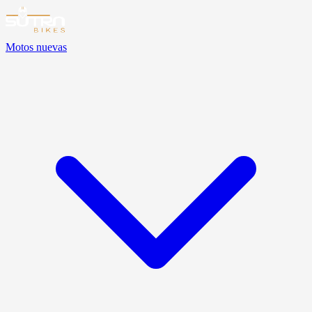
Motos nuevas