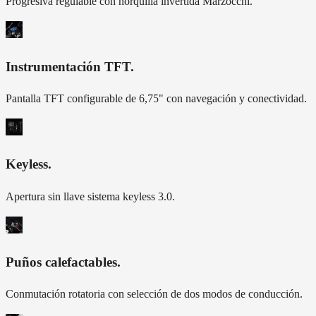
Progresiva regulable con horquilla invertida Marzocchi.
Instrumentación TFT
.
Pantalla TFT configurable de 6,75" con navegación y conectividad.
Keyless
.
Apertura sin llave sistema keyless 3.0.
Puños calefactables
.
Conmutación rotatoria con selección de dos modos de conducción.