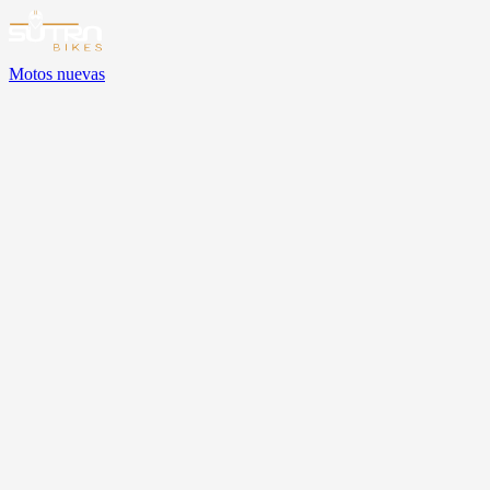
Motos nuevas