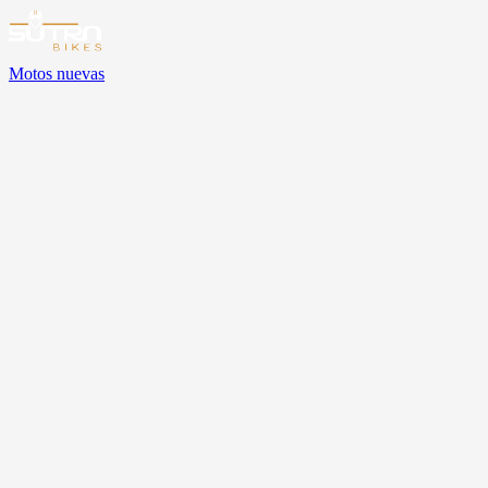
Motos nuevas