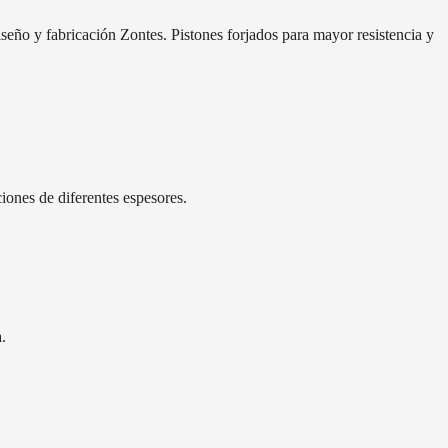
eño y fabricación Zontes. Pistones forjados para mayor resistencia y
iones de diferentes espesores.
.