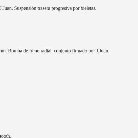
.Juan. Suspensión trasera progresiva por bieletas.
 mm. Bomba de freno radial, conjunto firmado por J.Juan.
tooth.