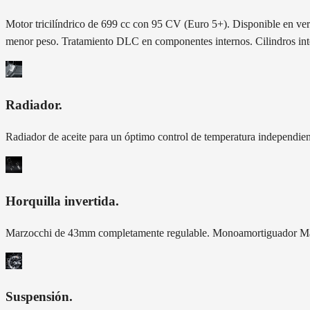
Motor tricilíndrico de 699 cc con 95 CV (Euro 5+). Disponible en ver
menor peso. Tratamiento DLC en componentes internos. Cilindros integ
Radiador
.
Radiador de aceite para un óptimo control de temperatura independient
Horquilla invertida
.
Marzocchi de 43mm completamente regulable. Monoamortiguador Marzo
Suspensión
.