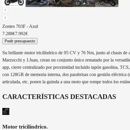
Zontes
703F
-
Azul
7.288€
7.992€
Pedir presupuesto
Su brillante motor tricilíndrico de 95 CV y 76 Nm, junto al chasis 
Marzocchi y J.Juan, crean un conjunto único rematado por la versatili
app, cierre centralizado por proximidad incluido tapón gasolina, TCS
con 128GB de memoria interna, dos parabrisas con gestión eléctrica (de
articulada, etc. ponen la guinda a una moto que rompe todos los están
CARACTERÍSTICAS DESTACADAS
Motor tricilíndrico
.