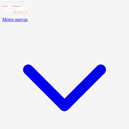
Motos nuevas