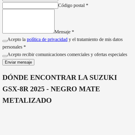
Código postal
*
Mensaje
*
Acepto la
política de privacidad
y el tratamiento de mis datos
personales *
Acepto recibir comunicaciones comerciales y ofertas especiales
Enviar mensaje
DÓNDE ENCONTRAR LA
SUZUKI
GSX-8R 2025 - NEGRO MATE
METALIZADO