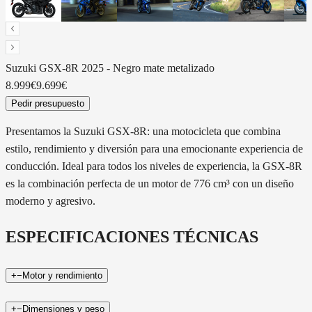
Suzuki
GSX-8R 2025
-
Negro mate metalizado
8.999€
9.699€
Pedir presupuesto
Presentamos la Suzuki GSX-8R: una motocicleta que combina
estilo, rendimiento y diversión para una emocionante experiencia de
conducción. Ideal para todos los niveles de experiencia, la GSX-8R
es la combinación perfecta de un motor de 776 cm³ con un diseño
moderno y agresivo.
ESPECIFICACIONES TÉCNICAS
+
−
Motor y rendimiento
+
−
Dimensiones y peso