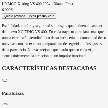
KYMCO
Xciting VS 400 2024
-
Blanco Frost
6.999€
Quiero probarla
Pedir presupuesto
Estabilidad, confort y seguridad son rasgos que definen el carácter
del nuevo XCITING VS 400. En cada trayecto apreciarás más que
nunca el rediseño aerodinámico de su carrocería, la comodidad de su
nuevo asiento, su extenso equipamiento de seguridad o los ajustes
de la parte ciclo. Nuevas mejoras que harán que en cada viaje
sientas únicamente la atracción de un impulso irracional.
CARACTERÍSTICAS DESTACADAS
Parabrisas
.