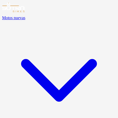
Motos nuevas