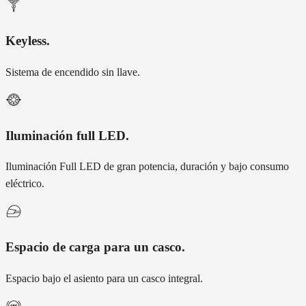
Keyless
.
Sistema de encendido sin llave.
Iluminación full LED
.
Iluminación Full LED de gran potencia, duración y bajo consumo
eléctrico.
Espacio de carga para un casco
.
Espacio bajo el asiento para un casco integral.