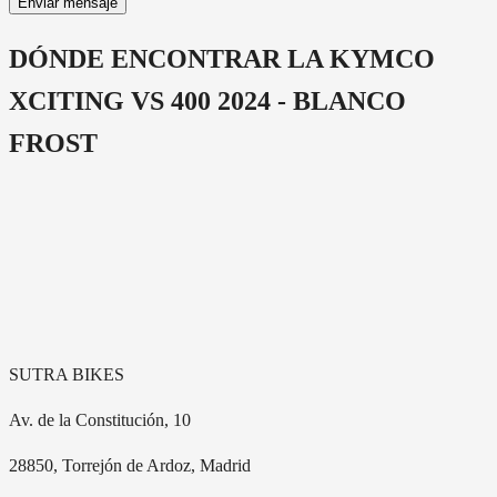
Enviar mensaje
DÓNDE ENCONTRAR LA
KYMCO
XCITING VS 400 2024 - BLANCO
FROST
SUTRA BIKES
Av. de la Constitución, 10
28850
, Torrejón de Ardoz, Madrid