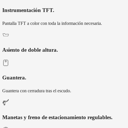
Instrumentación TFT
.
Pantalla TFT a color con toda la información necesaria.
Asiento de doble altura
.
Guantera
.
Guantera con cerradura tras el escudo.
Manetas y freno de estacionamiento regulables
.