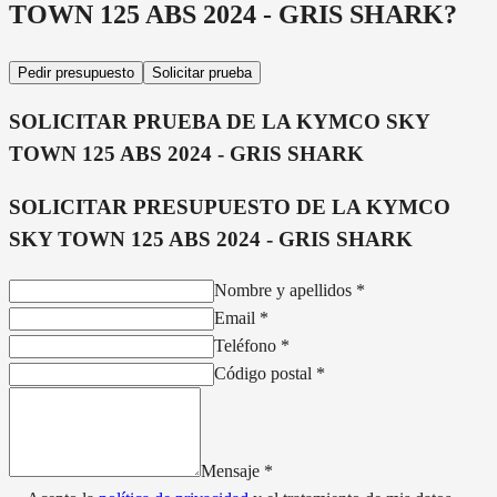
TOWN 125 ABS 2024 - GRIS SHARK
?
Pedir presupuesto
Solicitar prueba
SOLICITAR PRUEBA DE LA
KYMCO SKY
TOWN 125 ABS 2024 - GRIS SHARK
SOLICITAR PRESUPUESTO DE LA
KYMCO
SKY TOWN 125 ABS 2024 - GRIS SHARK
Nombre y apellidos
*
Email
*
Teléfono
*
Código postal
*
Mensaje
*