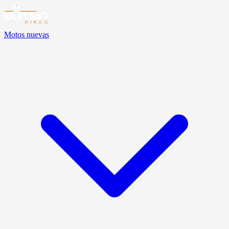
Motos nuevas