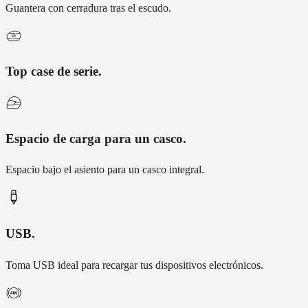
Guantera con cerradura tras el escudo.
Top case de serie
.
Espacio de carga para un casco
.
Espacio bajo el asiento para un casco integral.
USB
.
Toma USB ideal para recargar tus dispositivos electrónicos.