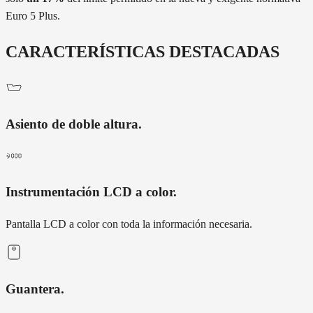
Euro 5 Plus.
CARACTERÍSTICAS DESTACADAS
Asiento de doble altura
.
Instrumentación LCD a color
.
Pantalla LCD a color con toda la información necesaria.
Guantera
.