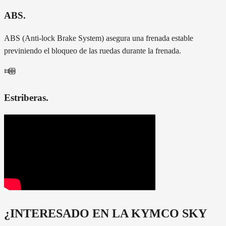
ABS
.
ABS (Anti-lock Brake System) asegura una frenada estable
previniendo el bloqueo de las ruedas durante la frenada.
Estriberas
.
¿INTERESADO EN LA
KYMCO SKY