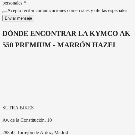
personales *
Acepto recibir comunicaciones comerciales y ofertas especiales
Enviar mensaje
DÓNDE ENCONTRAR LA
KYMCO AK
550 PREMIUM - MARRÓN HAZEL
SUTRA BIKES
Av. de la Constitución, 10
28850
, Torrejón de Ardoz, Madrid