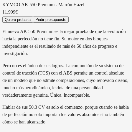
KYMCO
AK 550 Premium
-
Marrón Hazel
11.999€
Quiero probarla
Pedir presupuesto
El nuevo AK 550 Premium es la mejor prueba de que la evolución
hacía la perfección no tiene fin. Su motor en dos bloques
independiente es el resultado de más de 50 años de progreso e
investigación.
Pero no es el único de sus logros. La conjunción de su sistema de
control de tracción (TCS) con el ABS permite un control absoluto
de un modelo que no admite comparaciones, cuyo renovado diseño,
mucho más aerodinámico, le dota de una personalidad
verdaderamente genuina. Única. Incomparable.
Hablar de sus 50,3 CV es solo el comienzo, porque cuando se habla
de perfección no solo importan los valores absolutos sino también
cómo se han alcanzado.