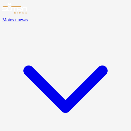
Motos nuevas