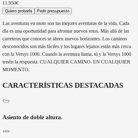
11.950€
Quiero probarla
Pedir presupuesto
Las aventuras en moto son las mejores aventuras de la vida. Cada
día es una oportunidad para afrontar nuevos retos. Más allá de las
carreteras que conoces se abren nuevos horizontes. Los caminos
desconocidos son más fáciles y los lugares lejanos están más cerca
con la Versys 1000. Cuando la aventura llama, tú y la Versys 1000
tenéis la respuesta. CUALQUIER CAMINO. EN CUALQUIER
MOMENTO.
CARACTERÍSTICAS DESTACADAS
Asiento de doble altura
.