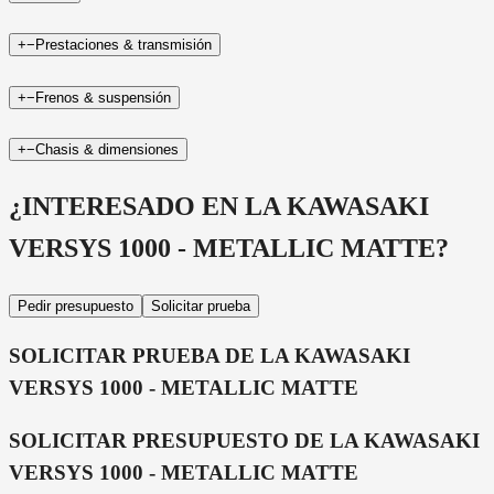
+
−
Prestaciones & transmisión
+
−
Frenos & suspensión
+
−
Chasis & dimensiones
¿INTERESADO EN LA
KAWASAKI
VERSYS 1000 - METALLIC MATTE
?
Pedir presupuesto
Solicitar prueba
SOLICITAR PRUEBA DE LA
KAWASAKI
VERSYS 1000 - METALLIC MATTE
SOLICITAR PRESUPUESTO DE LA
KAWASAKI
VERSYS 1000 - METALLIC MATTE