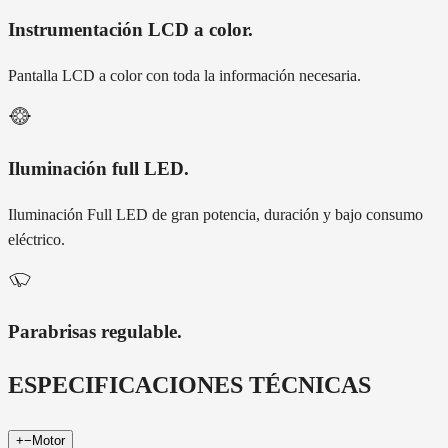
Instrumentación LCD a color
.
Pantalla LCD a color con toda la información necesaria.
Iluminación full LED
.
Iluminación Full LED de gran potencia, duración y bajo consumo
eléctrico.
Parabrisas regulable
.
ESPECIFICACIONES TÉCNICAS
+
−
Motor