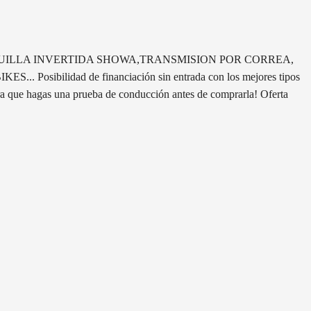
ABS,HORQUILLA INVERTIDA SHOWA,TRANSMISION POR CORREA,
lidad de financiación sin entrada con los mejores tipos
a que hagas una prueba de conducción antes de comprarla! Oferta