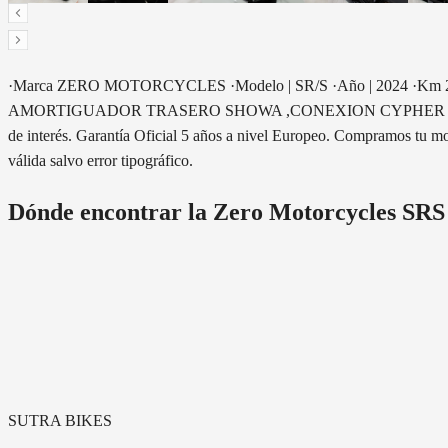
·Marca ZERO MOTORCYCLES ·Modelo | SR/S ·Año | 2024 ·Km
AMORTIGUADOR TRASERO SHOWA ,CONEXION CYPHER + CARGADOR 
de interés. Garantía Oficial 5 años a nivel Europeo. Compramos tu 
válida salvo error tipográfico.
Dónde encontrar la
Zero Motorcycles SRS
SUTRA BIKES