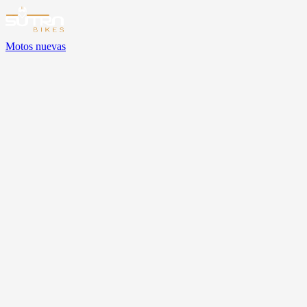
Motos nuevas