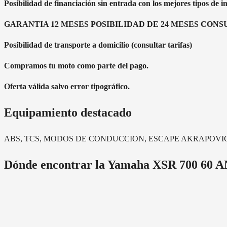
Posibilidad de financiación sin entrada con los mejores tipos de in
GARANTIA 12 MESES POSIBILIDAD DE 24 MESES CON
Posibilidad de transporte a domicilio (consultar tarifas)
Compramos tu moto como parte del pago.
Oferta válida salvo error tipográfico.
Equipamiento destacado
ABS, TCS, MODOS DE CONDUCCION, ESCAPE AKRAPOV
Dónde encontrar la
Yamaha XSR 700 60