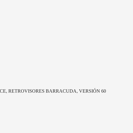
E, RETROVISORES BARRACUDA, VERSIÓN 60