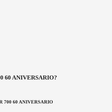
0 60 ANIVERSARIO
?
 700 60 ANIVERSARIO