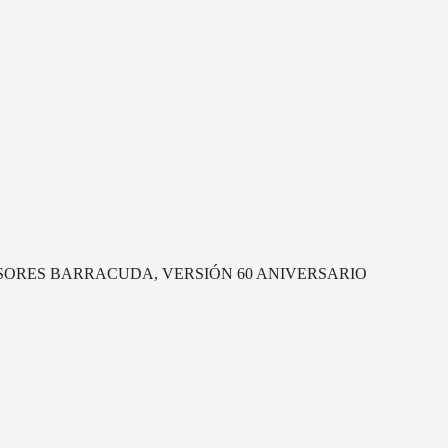
SORES BARRACUDA, VERSIÓN 60 ANIVERSARIO