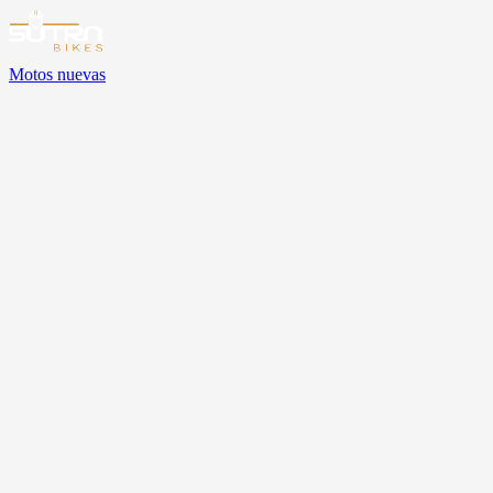
Motos nuevas