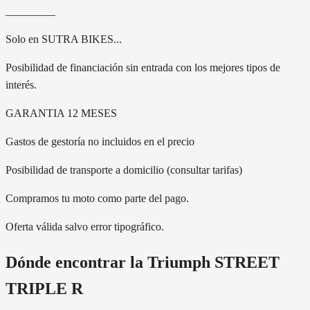
_________
Solo en SUTRA BIKES...
Posibilidad de financiación sin entrada con los mejores tipos de
interés.
GARANTIA 12 MESES
Gastos de gestoría no incluidos en el precio
Posibilidad de transporte a domicilio (consultar tarifas)
Compramos tu moto como parte del pago.
Oferta válida salvo error tipográfico.
Dónde encontrar la
Triumph STREET
TRIPLE R