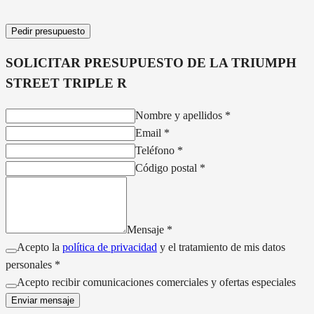
Pedir presupuesto
SOLICITAR PRESUPUESTO DE LA
TRIUMPH
STREET TRIPLE R
Nombre y apellidos
*
Email
*
Teléfono
*
Código postal
*
Mensaje
*
Acepto la
política de privacidad
y el tratamiento de mis datos
personales *
Acepto recibir comunicaciones comerciales y ofertas especiales
Enviar mensaje