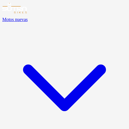
Motos nuevas