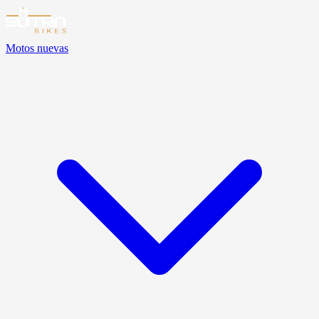
Motos nuevas