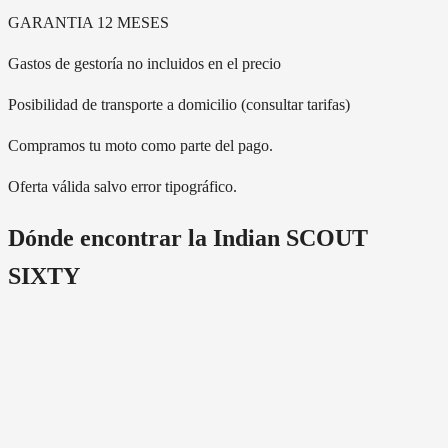
GARANTIA 12 MESES
Gastos de gestoría no incluidos en el precio
Posibilidad de transporte a domicilio (consultar tarifas)
Compramos tu moto como parte del pago.
Oferta válida salvo error tipográfico.
Dónde encontrar la
Indian SCOUT
SIXTY