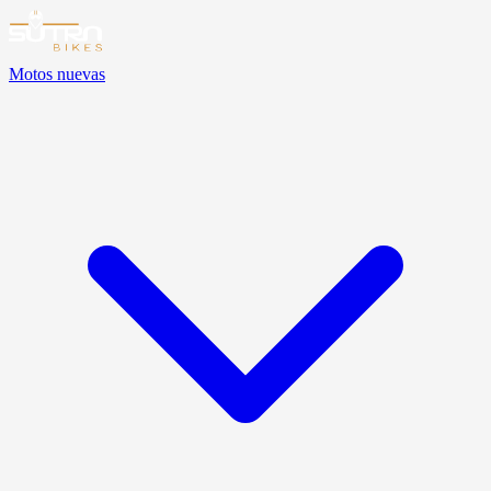
Motos nuevas