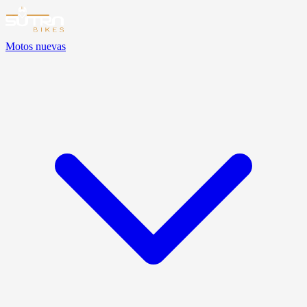
Motos nuevas