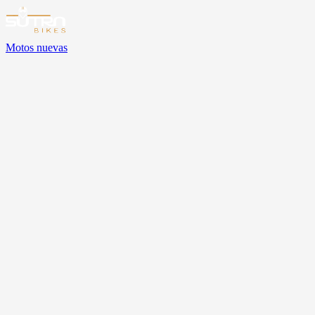
Motos nuevas